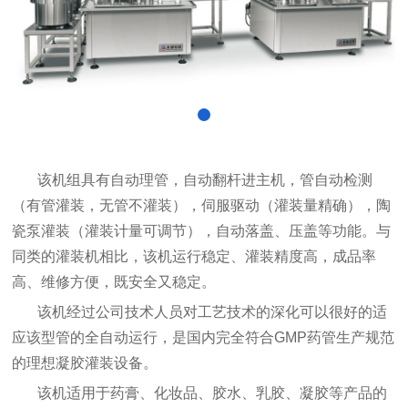
该机组具有自动理管，自动翻杆进主机，管自动检测
（有管灌装，无管不灌装），伺服驱动（灌装量精确），陶
瓷泵灌装（灌装计量可调节），自动落盖、压盖等功能。与
同类的灌装机相比，该机运行稳定、灌装精度高，成品率
高、维修方便，既安全又稳定。
该机经过公司技术人员对工艺技术的深化可以很好的适
应该型管的全自动运行，是国内完全符合GMP药管生产规范
的理想凝胶灌装设备。
该机适用于药膏、化妆品、胶水、乳胶、凝胶等产品的