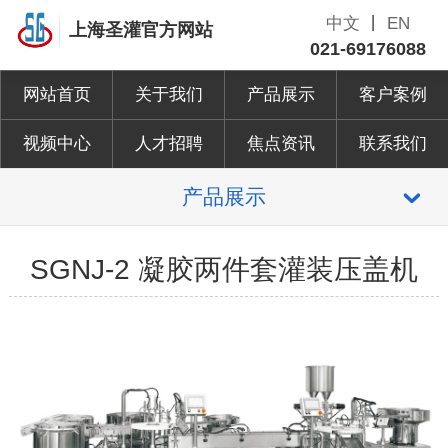
中文
丨
EN
上海圣灌官方网站
021-69176088
网站首页
关于我们
产品展示
客户案例
视频中心
人才招聘
焦点资讯
联系我们
产品展示
SGNJ-2 凝胶两件套灌装压盖机