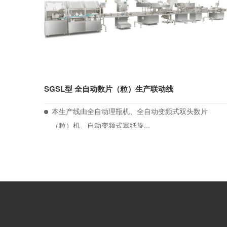
SGSL型 全自动数片（粒）生产联动线
本生产线由全自动理瓶机、全自动变频式双头数片
（粒）机、自动变频式塞纸旋...