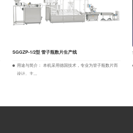
SGGZP-1/2型 管子瓶数片生产线
用途与简介： 本机采用德国技术，专业为管子瓶数片而
设计。主...