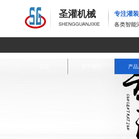
圣灌机械
专注灌
各类智能
SHENGGUANJIXIE
首页
关于我们
产品